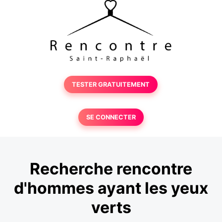
TESTER GRATUITEMENT
SE CONNECTER
Recherche rencontre
d'hommes ayant les yeux
verts