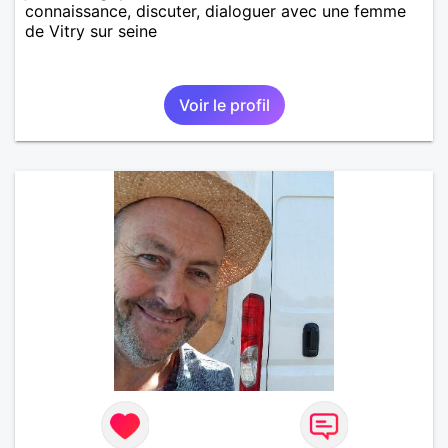
connaissance, discuter, dialoguer avec une femme
de Vitry sur seine
Voir le profil