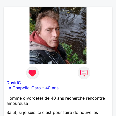
DavidC
La Chapelle-Caro
-
40 ans
Homme divorcé(e) de 40 ans recherche rencontre
amoureuse
Salut, si je suis ici c'est pour faire de nouvelles