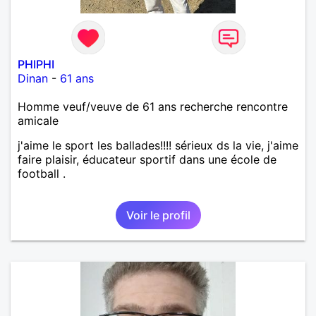
PHIPHI
Dinan
-
61 ans
Homme veuf/veuve de 61 ans recherche rencontre
amicale
j'aime le sport les ballades!!!! sérieux ds la vie, j'aime
faire plaisir, éducateur sportif dans une école de
football .
Voir le profil