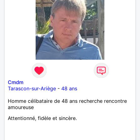
Cmdm
Tarascon-sur-Ariège
-
48 ans
Homme célibataire de 48 ans recherche rencontre
amoureuse
Attentionné, fidèle et sincère.