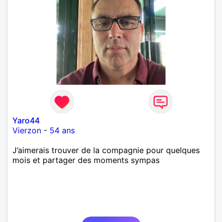
Yaro44
Vierzon
-
54 ans
J’aimerais trouver de la compagnie pour quelques
mois et partager des moments sympas