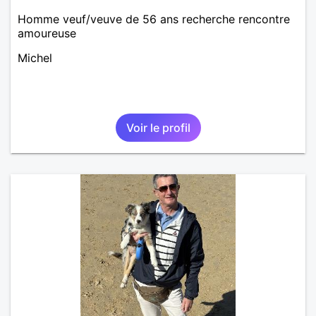
Homme veuf/veuve de 56 ans recherche rencontre
amoureuse
Michel
Voir le profil