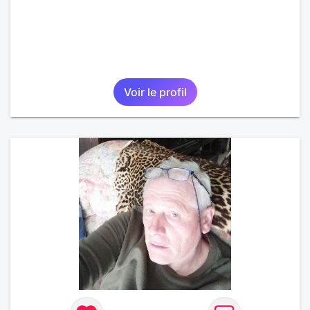
Voir le profil