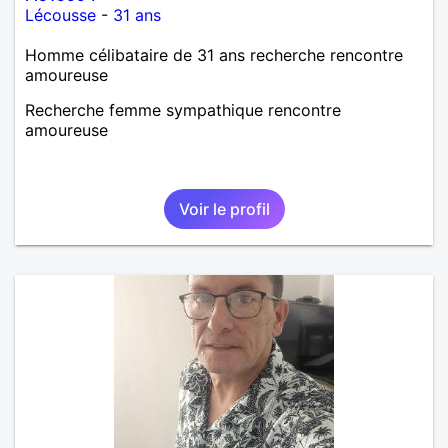
Lécousse
-
31 ans
Homme célibataire de 31 ans recherche rencontre
amoureuse
Recherche femme sympathique rencontre
amoureuse
Voir le profil