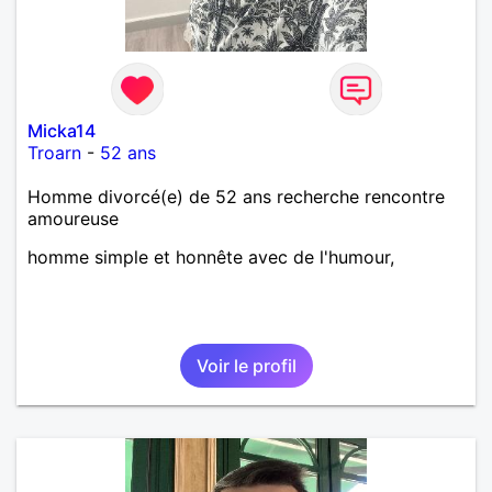
Micka14
Troarn
-
52 ans
Homme divorcé(e) de 52 ans recherche rencontre
amoureuse
homme simple et honnête avec de l'humour,
Voir le profil