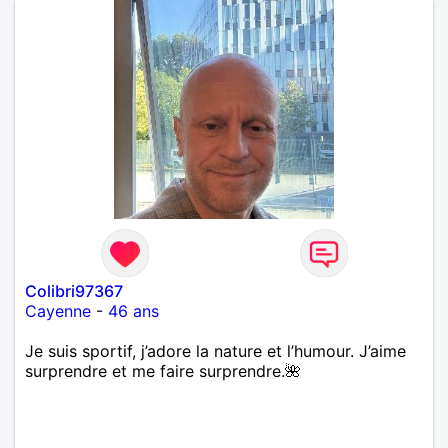
Colibri97367
Cayenne
-
46 ans
Je suis sportif, j’adore la nature et l’humour. J’aime
surprendre et me faire surprendre.🌺