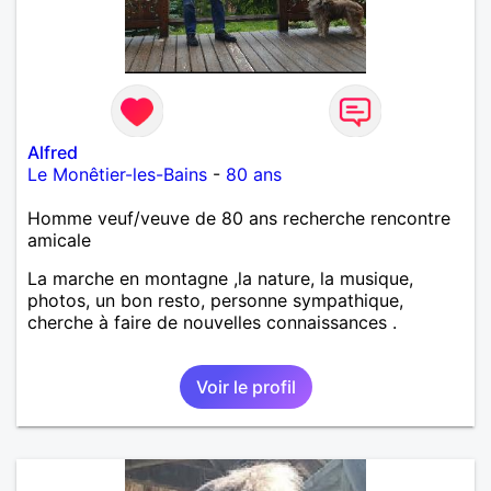
Alfred
Le Monêtier-les-Bains
-
80 ans
Homme veuf/veuve de 80 ans recherche rencontre
amicale
La marche en montagne ,la nature, la musique,
photos, un bon resto, personne sympathique,
cherche à faire de nouvelles connaissances .
Voir le profil