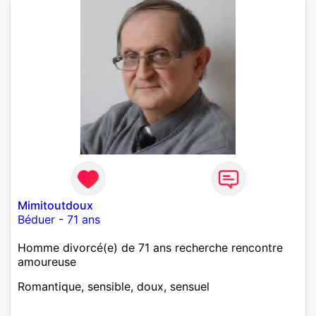
Mimitoutdoux
Béduer
-
71 ans
Homme divorcé(e) de 71 ans recherche rencontre
amoureuse
Romantique, sensible, doux, sensuel