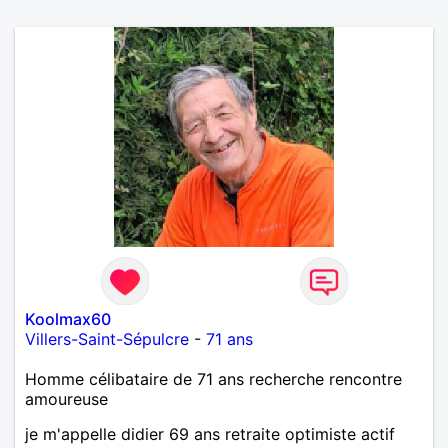
Koolmax60
Villers-Saint-Sépulcre
-
71 ans
Homme célibataire de 71 ans recherche rencontre
amoureuse
je m'appelle didier 69 ans retraite optimiste actif