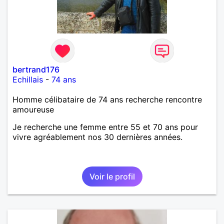
bertrand176
Echillais
-
74 ans
Homme célibataire de 74 ans recherche rencontre
amoureuse
Je recherche une femme entre 55 et 70 ans pour
vivre agréablement nos 30 dernières années.
Voir le profil