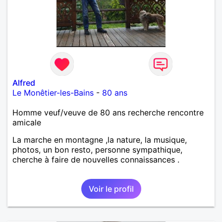
Alfred
Le Monêtier-les-Bains
-
80 ans
Homme veuf/veuve de 80 ans recherche rencontre
amicale
La marche en montagne ,la nature, la musique,
photos, un bon resto, personne sympathique,
cherche à faire de nouvelles connaissances .
Voir le profil