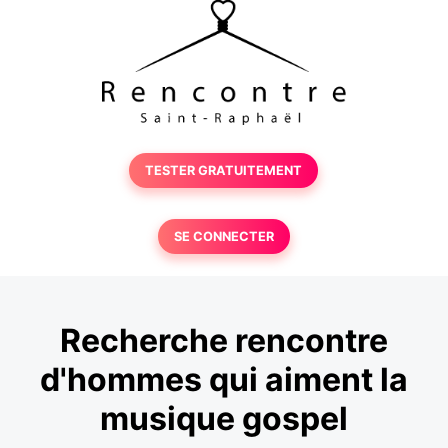
TESTER GRATUITEMENT
SE CONNECTER
Recherche rencontre
d'hommes qui aiment la
musique gospel