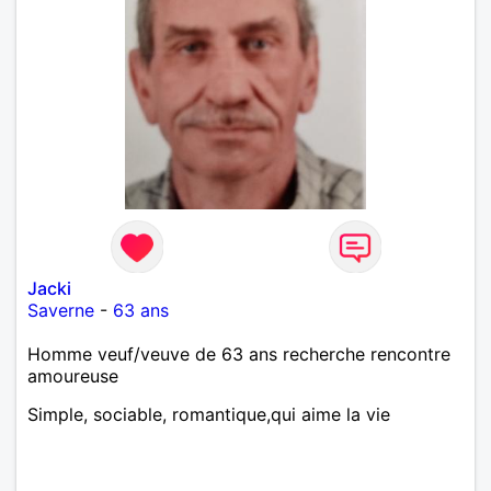
Jacki
Saverne
-
63 ans
Homme veuf/veuve de 63 ans recherche rencontre
amoureuse
Simple, sociable, romantique,qui aime la vie