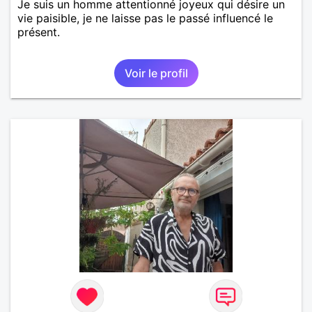
Je suis un homme attentionné joyeux qui désire un
vie paisible, je ne laisse pas le passé influencé le
présent.
Voir le profil