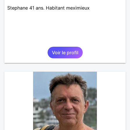
Stephane 41 ans. Habitant meximieux
Voir le profil