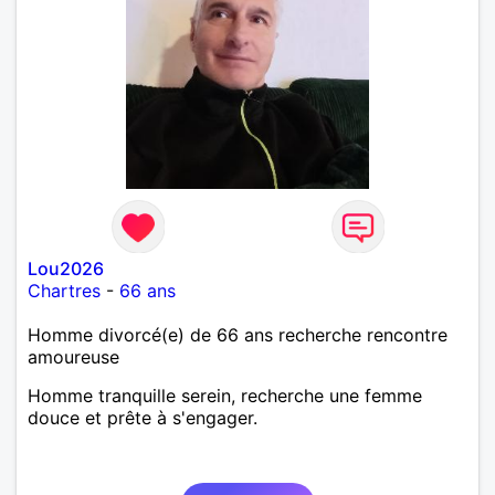
Lou2026
Chartres
-
66 ans
Homme divorcé(e) de 66 ans recherche rencontre
amoureuse
Homme tranquille serein, recherche une femme
douce et prête à s'engager.