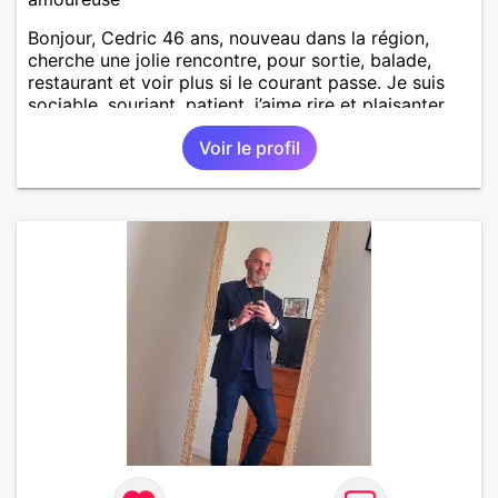
Bonjour, Cedric 46 ans, nouveau dans la région,
cherche une jolie rencontre, pour sortie, balade,
restaurant et voir plus si le courant passe. Je suis
sociable, souriant, patient, j’aime rire et plaisanter..
Voir le profil