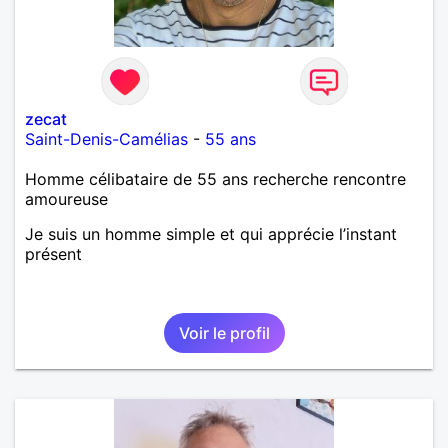
zecat
Saint-Denis-Camélias
-
55 ans
Homme célibataire de 55 ans recherche rencontre
amoureuse
Je suis un homme simple et qui apprécie l’instant
présent
Voir le profil