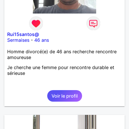
Rui15santos@
Sermaises
-
46 ans
Homme divorcé(e) de 46 ans recherche rencontre
amoureuse
Je cherche une femme pour rencontre durable et
sérieuse
Voir le profil