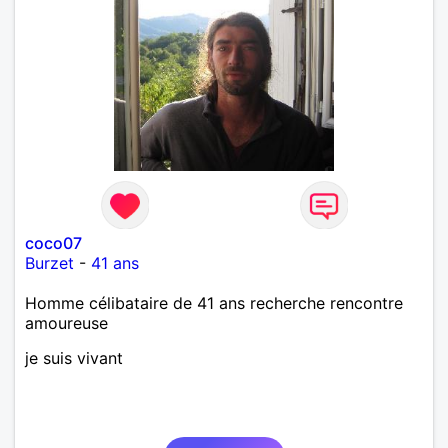
coco07
Burzet
-
41 ans
Homme célibataire de 41 ans recherche rencontre
amoureuse
je suis vivant