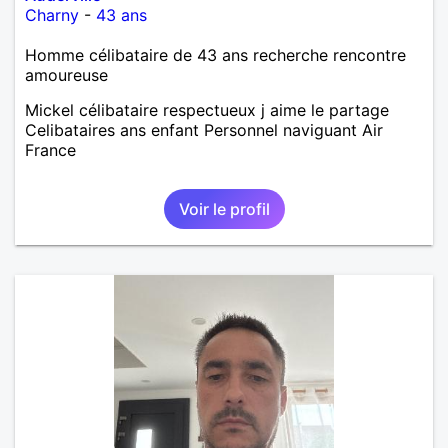
Charny
-
43 ans
Homme célibataire de 43 ans recherche rencontre
amoureuse
Mickel célibataire respectueux j aime le partage
Celibataires ans enfant Personnel naviguant Air
France
Voir le profil