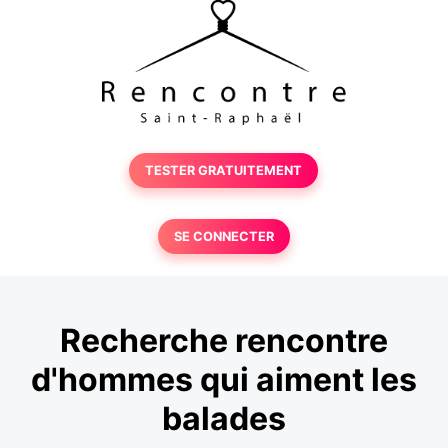
TESTER GRATUITEMENT
SE CONNECTER
Recherche rencontre
d'hommes qui aiment les
balades