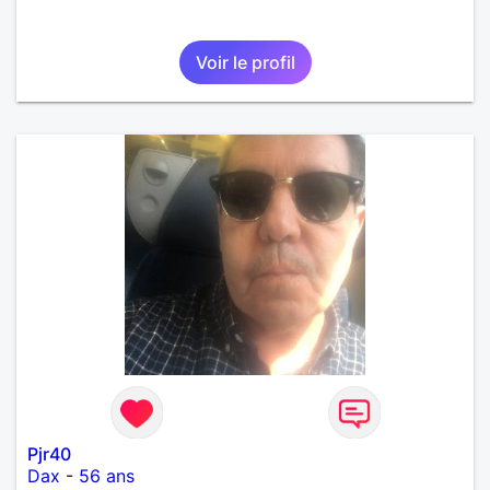
Voir le profil
Pjr40
Dax
-
56 ans