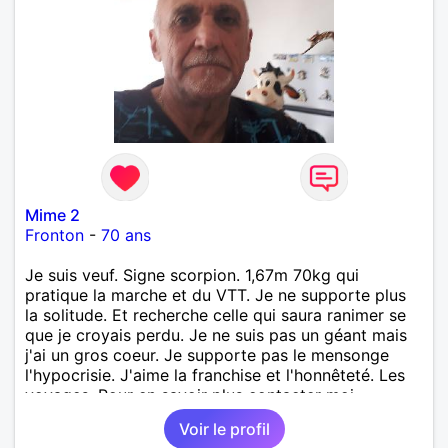
Mime 2
Fronton
-
70 ans
Je suis veuf. Signe scorpion. 1,67m 70kg qui
pratique la marche et du VTT. Je ne supporte plus
la solitude. Et recherche celle qui saura ranimer se
que je croyais perdu. Je ne suis pas un géant mais
j'ai un gros coeur. Je supporte pas le mensonge
l'hypocrisie. J'aime la franchise et l'honnêteté. Les
voyages. Pour en savoir plus contacter moi.
Voir le profil