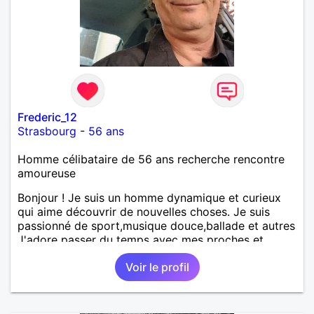
Frederic_12
Strasbourg
-
56 ans
Homme célibataire de 56 ans recherche rencontre
amoureuse
Bonjour ! Je suis un homme dynamique et curieux
qui aime découvrir de nouvelles choses. Je suis
passionné de sport,musique douce,ballade et autres
J'adore passer du temps avec mes proches et
partager des moments inoubliables.
Voir le profil