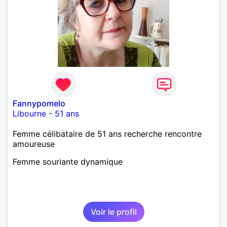
Fannypomelo
Libourne
-
51 ans
Femme célibataire de 51 ans recherche rencontre
amoureuse
Femme souriante dynamique
Voir le profil