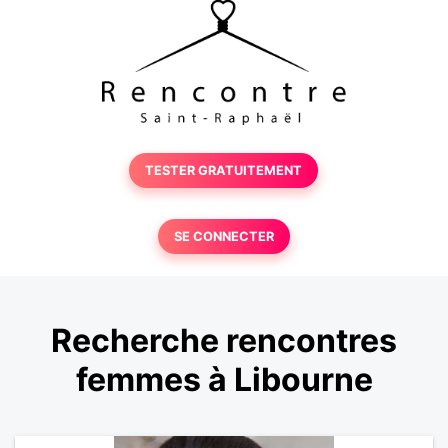
TESTER GRATUITEMENT
SE CONNECTER
Recherche rencontres
femmes à Libourne