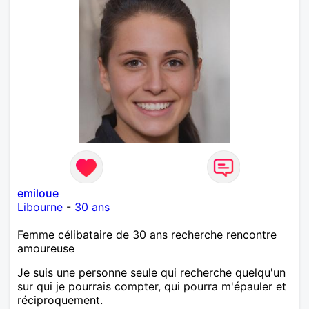
emiloue
Libourne
-
30 ans
Femme célibataire de 30 ans recherche rencontre
amoureuse
Je suis une personne seule qui recherche quelqu'un
sur qui je pourrais compter, qui pourra m'épauler et
réciproquement.