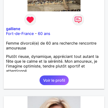
galliene
Fort-de-France
-
60 ans
Femme divorcé(e) de 60 ans recherche rencontre
amoureuse
Plutôt rieuse, dynamique, appréciant tout autant la
fête que le calme et la sérénité. Mon amoureux, je
l'imagine optimiste, tendre plutôt sportif et
attentionné.
Voir le profil