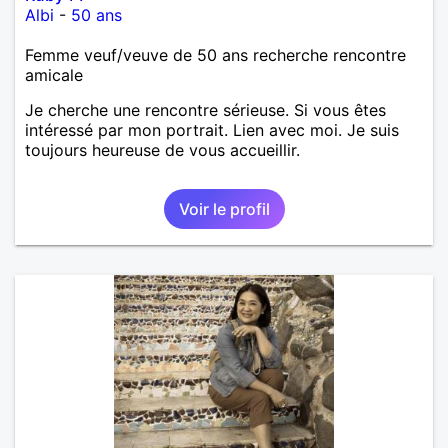
Albi
-
50 ans
Femme veuf/veuve de 50 ans recherche rencontre
amicale
Je cherche une rencontre sérieuse. Si vous êtes
intéressé par mon portrait. Lien avec moi. Je suis
toujours heureuse de vous accueillir.
Voir le profil