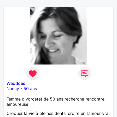
Weddoes
Nancy
-
50 ans
Femme divorcé(e) de 50 ans recherche rencontre
amoureuse
Croquer la vie à pleines dents, croire en l’amour vrai