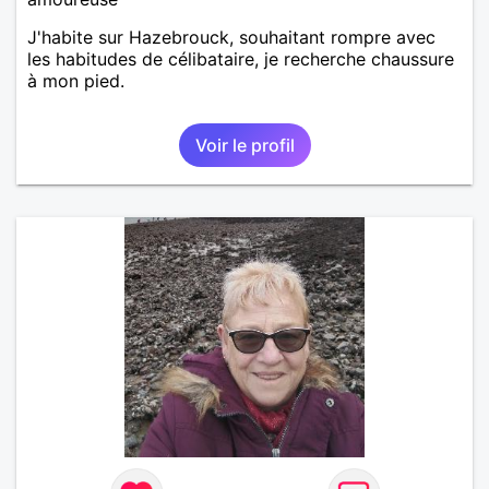
J'habite sur Hazebrouck, souhaitant rompre avec
les habitudes de célibataire, je recherche chaussure
à mon pied.
Voir le profil