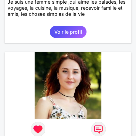
Je suis une femme simple ,qui aime les balades, les
voyages, la cuisine, la musique, recevoir famille et
amis, les choses simples de la vie
Voir le profil