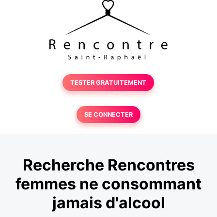
TESTER GRATUITEMENT
SE CONNECTER
Recherche Rencontres
femmes ne consommant
jamais d'alcool