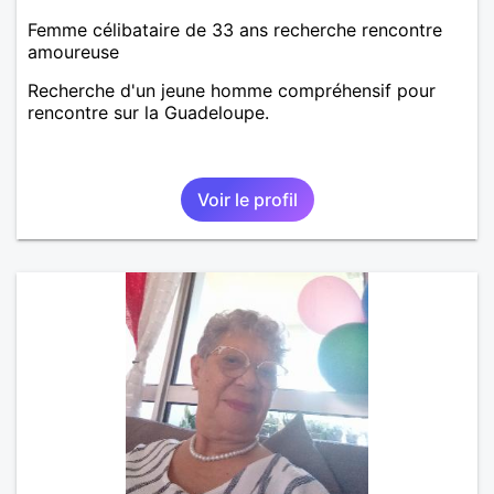
Femme célibataire de 33 ans recherche rencontre
amoureuse
Recherche d'un jeune homme compréhensif pour
rencontre sur la Guadeloupe.
Voir le profil