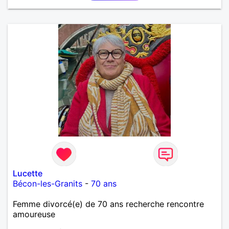
Lucette
Bécon-les-Granits
-
70 ans
Femme divorcé(e) de 70 ans recherche rencontre
amoureuse