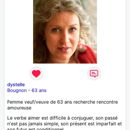
dystelle
Bougnon
-
63 ans
Femme veuf/veuve de 63 ans recherche rencontre
amoureuse
Le verbe aimer est difficile à conjuguer, son passé
n'est pas jamais simple, son présent est imparfait et
son futur est conditionnel.