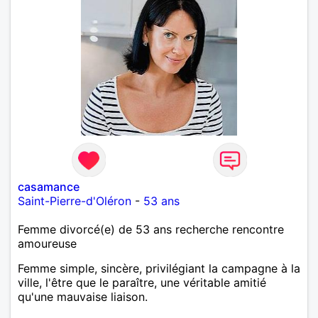
casamance
Saint-Pierre-d'Oléron
-
53 ans
Femme divorcé(e) de 53 ans recherche rencontre
amoureuse
Femme simple, sincère, privilégiant la campagne à la
ville, l'être que le paraître, une véritable amitié
qu'une mauvaise liaison.