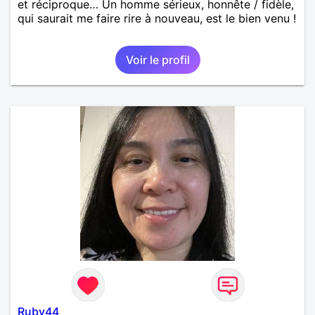
et réciproque… Un homme sérieux, honnête / fidèle,
qui saurait me faire rire à nouveau, est le bien venu !
Voir le profil
Ruby44