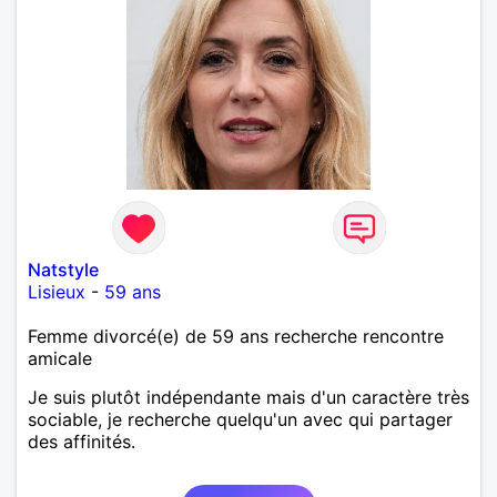
Natstyle
Lisieux
-
59 ans
Femme divorcé(e) de 59 ans recherche rencontre
amicale
Je suis plutôt indépendante mais d'un caractère très
sociable, je recherche quelqu'un avec qui partager
des affinités.