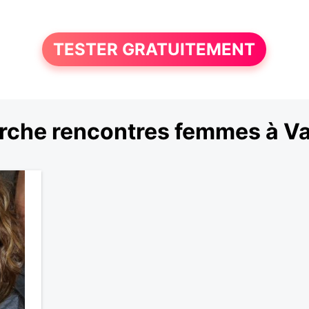
TESTER GRATUITEMENT
che rencontres femmes à Va