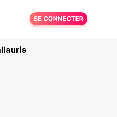
SE CONNECTER
llauris