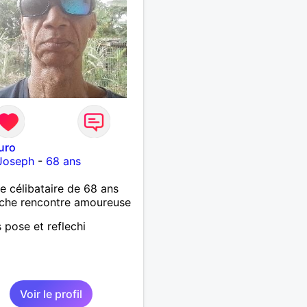
che, vous pouvez me
ter pour avoir plus
rmations. A bientôt
uro
-Joseph
-
68 ans
célibataire de 68 ans
che rencontre amoureuse
s pose et reflechi
Voir le profil