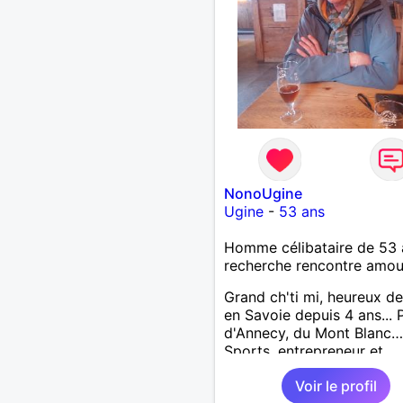
NonoUgine
Ugine
-
53 ans
Homme célibataire de 53 
recherche rencontre amo
Grand ch'ti mi, heureux de
en Savoie depuis 4 ans... 
d'Annecy, du Mont Blanc…
Sports, entrepreneur et
bénévole au Fort de Lesta
Voir le profil
73200 Marthod (Alt. 800