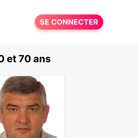
SE CONNECTER
 et 70 ans