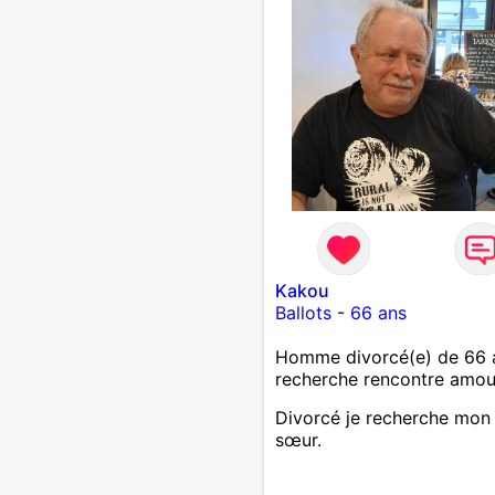
des sentiments plus puiss
« Le temps fera son œuvr
disait Arthur Schopenhaue
philosophe allemand que j
J’aime discuter sans pour 
être trop locace. Je suis 
de qualités avec très peu
défauts. Je suis altruiste,
bienveillant, empathique,
attentionné, honnête,
respectueux, doux de car
et compréhensif : je laisse
« glisser » beaucoup de c
Kakou
Mais ne vous m’éprenez p
Ballots
-
66 ans
Mesdames, si une person
j’aime me trahit une fois, il
Homme divorcé(e) de 66 
aura pas de seconde chan
recherche rencontre amo
je l’effacerai à « vitam
eternam ». Néanmoins, je 
Divorcé je recherche mon
tout petit peu maniaque ai
sœur.
qu’impatient. J’essaye de f
des efforts. Rien de bien
dramatique ! Du moins je 