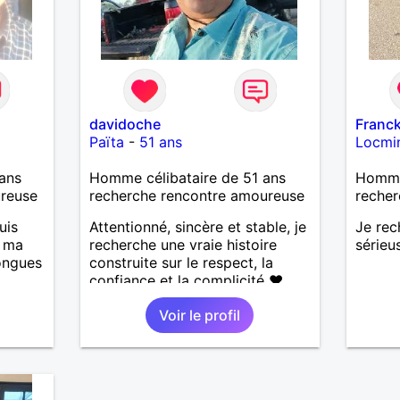
davidoche
Franc
Païta
-
51 ans
Locmi
ans
Homme célibataire de 51 ans
Homme 
ureuse
recherche rencontre amoureuse
recher
uis
Attentionné, sincère et stable, je
Je rec
, ma
recherche une vraie histoire
sérieu
longues
construite sur le respect, la
confiance et la complicité ❤️
J’aime les choses simples de la
Voir le profil
is
vie : la nature, la mer, les
casser
moments authentiques et les
reste
personnes au grand cœur 🌊🌿
à mes
Très câlin et affectueux, j’adore
r en
les petits moments de tendresse