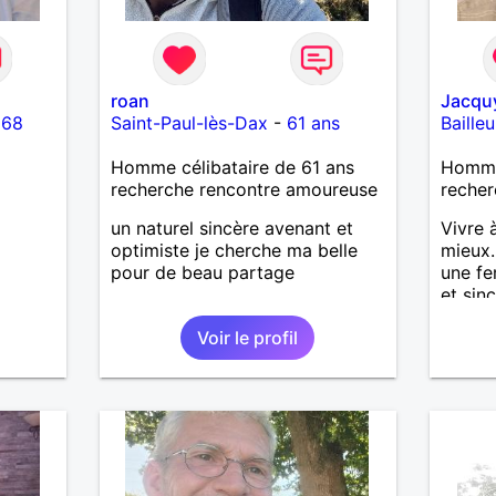
roan
Jacqu
-
68
Saint-Paul-lès-Dax
-
61 ans
Bailleu
Homme célibataire de 61 ans
Homme
recherche rencontre amoureuse
recher
un naturel sincère avenant et
Vivre 
optimiste je cherche ma belle
mieux.
pour de beau partage
une fe
et sin
moment
Voir le profil
balade
souhai
J'aime
de ran
se rel
finale
temps.
dire e