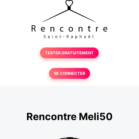
TESTER GRATUITEMENT
SE CONNECTER
Rencontre Meli50