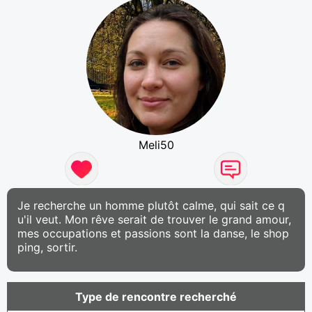
Meli50
Je recherche un homme plutôt calme, qui sait ce q
u'il veut. Mon rêve serait de trouver le grand amour,
mes occupations et passions sont la danse, le shop
ping, sortir.
Type de rencontre recherché