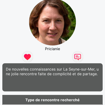
Pricianie
De nouvelles connaissances sur La Seyne-sur-Mer, u
ne jolie rencontre faite de complicité et de partage.
Type de rencontre recherché