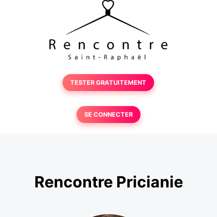
TESTER GRATUITEMENT
SE CONNECTER
Rencontre Pricianie