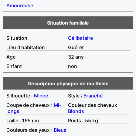
Amoureuse
Situation familiale
Situation
Célibataire
Lieu d'habitation
Guéret
Age
32 ans
Enfant
non
Description physique de ma thilde
Silhouette :
Mince
Style :
Branché
Coupe de cheveux :
Mi-
Couleur des cheveux :
longs
Blonds
Taille : 165 cm
Poids : 55 kg
Couleurs des yeux :
Bleus