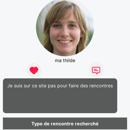
ma thilde
Je suis sur ce site pas pour faire des rencontres
Type de rencontre recherché