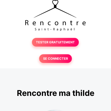
TESTER GRATUITEMENT
SE CONNECTER
Rencontre ma thilde