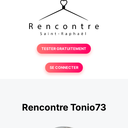
TESTER GRATUITEMENT
SE CONNECTER
Rencontre Tonio73