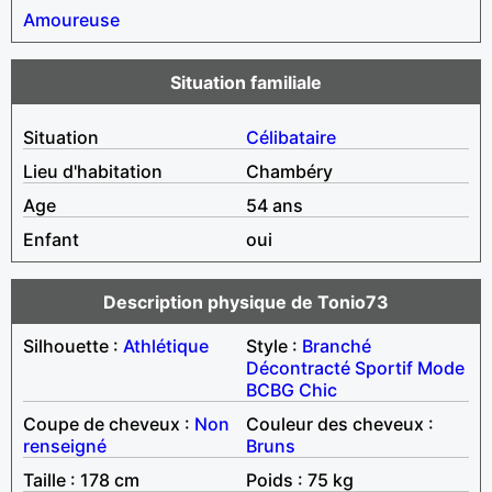
Amoureuse
Situation familiale
Situation
Célibataire
Lieu d'habitation
Chambéry
Age
54 ans
Enfant
oui
Description physique de Tonio73
Silhouette :
Athlétique
Style :
Branché
Décontracté
Sportif
Mode
BCBG
Chic
Coupe de cheveux :
Non
Couleur des cheveux :
renseigné
Bruns
Taille : 178 cm
Poids : 75 kg