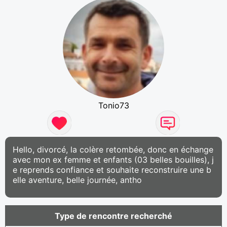
Tonio73
Hello, divorcé, la colère retombée, donc en échange
avec mon ex femme et enfants (03 belles bouilles), j
e reprends confiance et souhaite reconstruire une b
elle aventure, belle journée, antho
Type de rencontre recherché