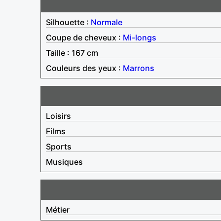
Silhouette :
Normale
Coupe de cheveux :
Mi-longs
Taille : 167 cm
Couleurs des yeux :
Marrons
Loisirs
Films
Sports
Musiques
Métier