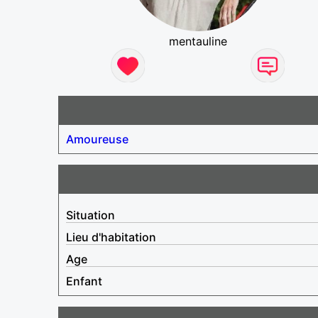
mentauline
Amoureuse
Situation
Lieu d'habitation
Age
Enfant