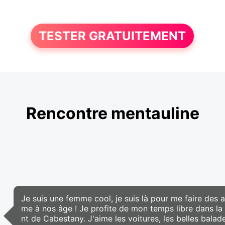
TESTER GRATUITEMENT
Rencontre mentauline
Je suis une femme cool, je suis là pour me faire des
me à nos âge ! Je profite de mon temps libre dans la 
nt de Cabestany. J'aime les voitures, les belles balades