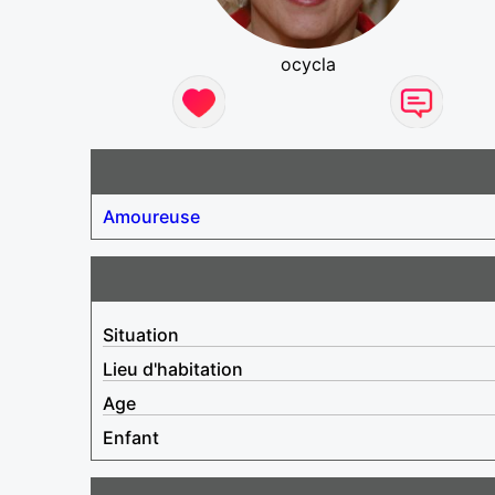
ocycla
Amoureuse
Situation
Lieu d'habitation
Age
Enfant