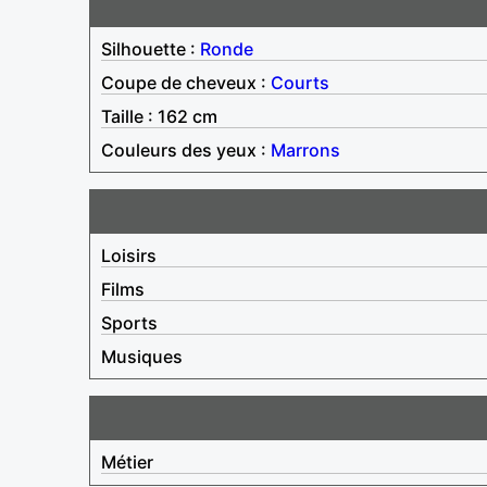
Silhouette :
Ronde
Coupe de cheveux :
Courts
Taille : 162 cm
Couleurs des yeux :
Marrons
Loisirs
Films
Sports
Musiques
Métier