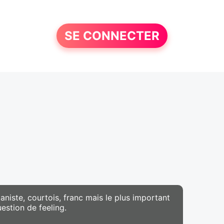
SE CONNECTER
niste, courtois, franc mais le plus important
estion de feeling.