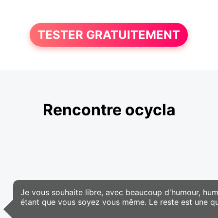
TESTER GRATUITEMENT
Rencontre ocycla
Je vous souhaite libre, avec beaucoup d'humour, huma
étant que vous soyez vous même. Le reste est une qu